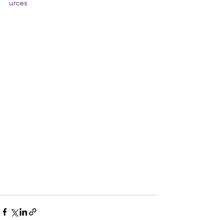
urces