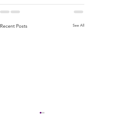
See All
Recent Posts