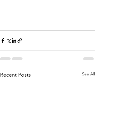
See All
Recent Posts