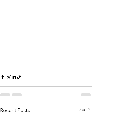
See All
Recent Posts